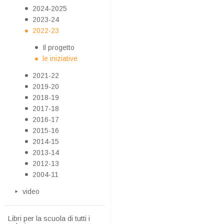
2024-2025
2023-24
2022-23
Il progetto
le iniziative
2021-22
2019-20
2018-19
2017-18
2016-17
2015-16
2014-15
2013-14
2012-13
2004-11
video
Libri per la scuola di tutti i