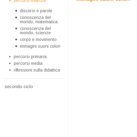
percorsi infanzia
discorsi e parole
conoscenza del
mondo, matematica
conoscenza del
mondo, scienze
corpo e movimento
immagini suoni colori
percorsi primaria
percorsi media
riflessioni sulla didattica
secondo ciclo