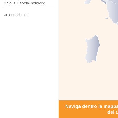
il cidi sui social network
40 anni di CIDI
Naviga dentro la mappa i
dei C