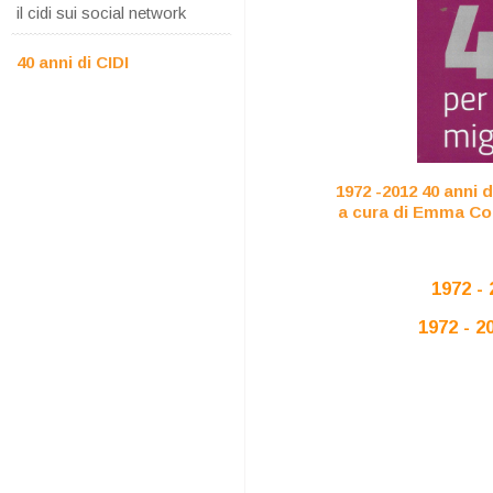
il cidi sui social network
40 anni di CIDI
1972 -2012 40 anni 
a cura di Emma Co
1972 -
1972 - 2