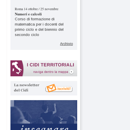
Roma 14 ottobre / 25 novembre
Numeri e calcoli
Corso di formazione di
matematica per i docenti del
primo ciclo e del biennio del
secondo ciclo
Archivio