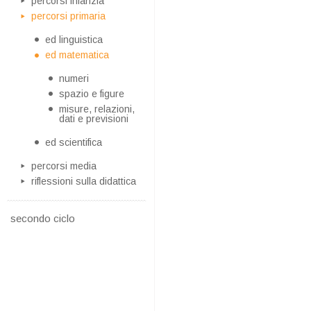
percorsi infanzia
percorsi primaria
ed linguistica
ed matematica
numeri
spazio e figure
misure, relazioni,
dati e previsioni
ed scientifica
percorsi media
riflessioni sulla didattica
secondo ciclo