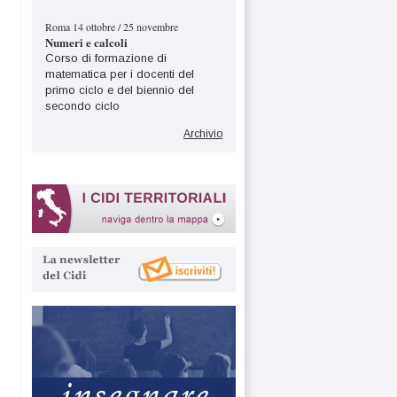
Roma 14 ottobre / 25 novembre
Numeri e calcoli
Corso di formazione di
matematica per i docenti del
primo ciclo e del biennio del
secondo ciclo
Archivio