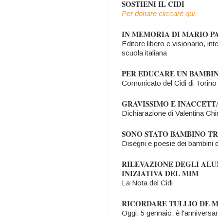
SOSTIENI IL CIDI
Per donare cliccare qui
IN MEMORIA DI MARIO 
Editore libero e visionario, int
scuola italiana
PER EDUCARE UN BAMBIN
Comunicato del Cidi di Torino
GRAVISSIMO E INACCETT
Dichiarazione di Valentina Chi
SONO STATO BAMBINO TR
Disegni e poesie dei bambini d
RILEVAZIONE DEGLI ALUN
INIZIATIVA DEL MIM
La Nota del Cidi
RICORDARE TULLIO DE 
Oggi, 5 gennaio, è l'anniversa