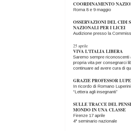
COORDINAMENTO NAZIO
Roma 8 e 9 maggio
OSSERVAZIONI DEL CIDI 
NAZIONALI PER I LICEI
Audizione presso la Commissi
25 aprile
VIVA L’ITALIA LIBERA
Saremo sempre riconoscenti a c
propria vita per consegnarci li
continuare ad avere cura di qu
GRAZIE PROFESSOR LUPE
In ricordo di Romano Luperini,
“Lettera agli insegnanti”
SULLE TRACCE DEL PENSI
MONDO IN UNA CLASSE
Firenze 17 aprile
4° seminario nazionale