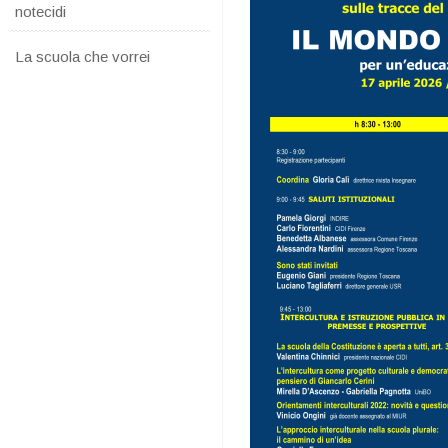
notecidi
La scuola che vorrei