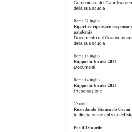
Comunicato del Coordinamento n
della sua scuola
Roma 21 luglio
Ripartire ripensare responsabi
pandemia
Documento del Coordinamento n
della sua scuola
Roma 14 luglio
Rapporto Invalsi 2021
Documenti
Roma 14 luglio
Rapporto Invalsi 2021
Presentazione
29 aprile
Ricordando Giancarlo Cerini
In diretta online dal sito del Mi
Per il 25 aprile