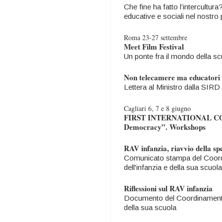
Che fine ha fatto l’intercultura
educative e sociali nel nostro 
Roma 23-27 settembre
Meet Film Festival
Un ponte fra il mondo della s
Non telecamere ma educatori 
Lettera al Ministro dalla SIRD
Cagliari 6, 7 e 8 giugno
FIRST INTERNATIONAL CON
Democracy”. Workshops
RAV infanzia, riavvio della s
Comunicato stampa del Coordi
dell'infanzia e della sua scuola
Riflessioni sul RAV infanzia
Documento del Coordinamento n
della sua scuola