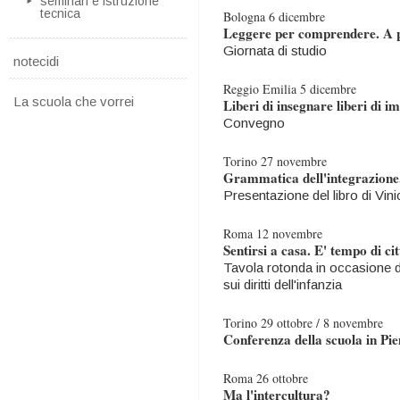
seminari e istruzione
tecnica
Bologna 6 dicembre
Leggere per comprendere. A pa
Giornata di studio
notecidi
Reggio Emilia 5 dicembre
La scuola che vorrei
Liberi di insegnare liberi di 
Convegno
Torino 27 novembre
Grammatica dell'integrazione. 
Presentazione del libro di Vini
Roma 12 novembre
Sentirsi a casa. E' tempo di c
Tavola rotonda in occasione 
sui diritti dell'infanzia
Torino 29 ottobre / 8 novembre
Conferenza della scuola in Pi
Roma 26 ottobre
Ma l'intercultura?