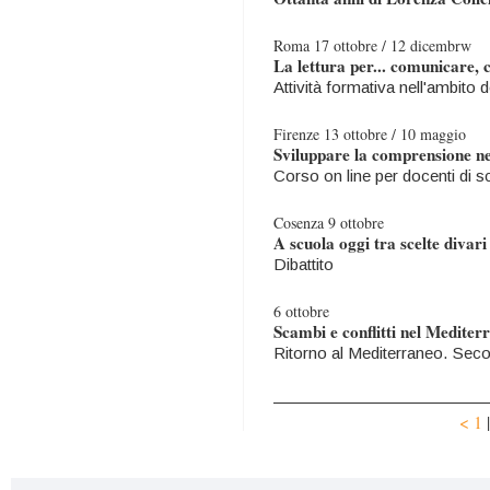
Roma 17 ottobre / 12 dicembrw
La lettura per... comunicare,
Attività formativa nell'ambito
Firenze 13 ottobre / 10 maggio
Sviluppare la comprensione ne
Corso on line per docenti di s
Cosenza 9 ottobre
A scuola oggi tra scelte divari
Dibattito
6 ottobre
Scambi e conflitti nel Medite
Ritorno al Mediterraneo. Sec
<
1