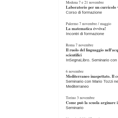
Modena 7 e 21 novembre
Laboratorio per un curricolo v
Corso di formazione
Palermo 7 novembre / maggio
La matematica évviva!
Incontri di formazione
Roma 7 novembre
Il ruolo del linguaggio nell'ac
scientifici
InSegnaLibro. Seminario con 
6 novembre
Mediterraneo inaspettato. Il co
Seminario con Mario Tozzi nell
Mediterraneo
Torino 3 novembre
Come può la scuola arginare i
Seminario