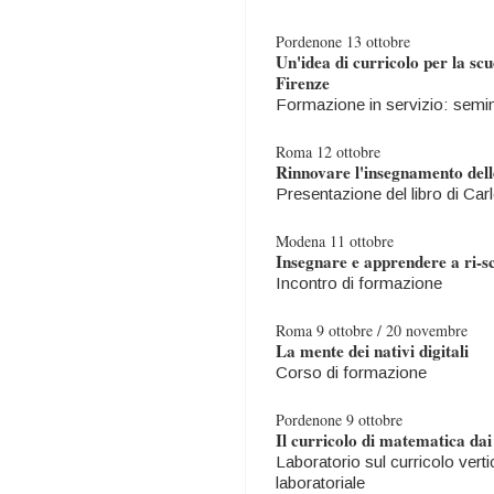
Pordenone 13 ottobre
Un'idea di curricolo per la scuo
Firenze
Formazione in servizio: semina
Roma 12 ottobre
Rinnovare l'insegnamento dell
Presentazione del libro di Carl
Modena 11 ottobre
Insegnare e apprendere a ri-s
Incontro di formazione
Roma 9 ottobre / 20 novembre
La mente dei nativi digitali
Corso di formazione
Pordenone 9 ottobre
Il curricolo di matematica dai
Laboratorio sul curricolo vertic
laboratoriale