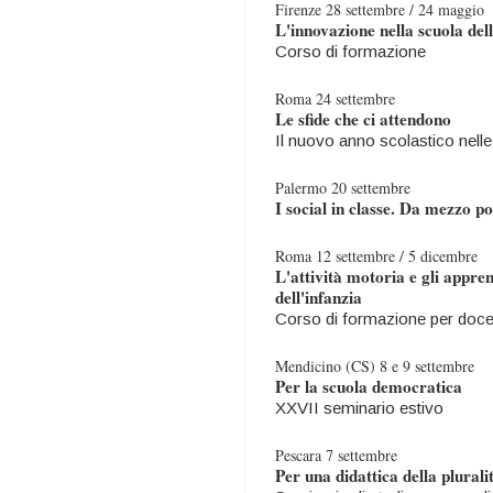
Firenze 28 settembre / 24 maggio
L'innovazione nella scuola dell
Corso di formazione
Roma 24 settembre
Le sfide che ci attendono
Il nuovo anno scolastico nelle
Palermo 20 settembre
I social in classe. Da mezzo po
Roma 12 settembre / 5 dicembre
L'attività motoria e gli appren
dell'infanzia
Corso di formazione per docent
Mendicino (CS) 8 e 9 settembre
Per la scuola democratica
XXVII seminario estivo
Pescara 7 settembre
Per una didattica della plural