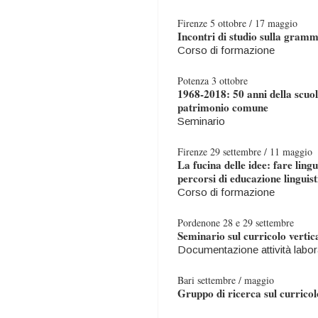
Firenze 5 ottobre / 17 maggio
Incontri di studio sulla gramm
Corso di formazione
Potenza 3 ottobre
1968-2018: 50 anni della scuola
patrimonio comune
Seminario
Firenze 29 settembre / 11 maggio
La fucina delle idee: fare ling
percorsi di educazione linguist
Corso di formazione
Pordenone 28 e 29 settembre
Seminario sul curricolo vertica
Documentazione attività labor
Bari settembre / maggio
Gruppo di ricerca sul curricolo