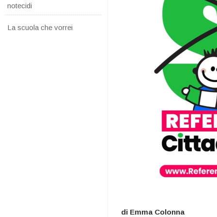
notecidi
La scuola che vorrei
di Emma Colonna