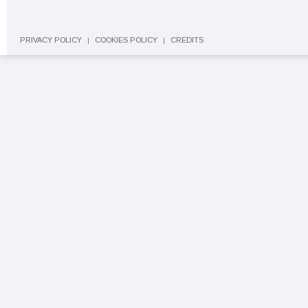
PRIVACY POLICY
COOKIES POLICY
CREDITS
|
|