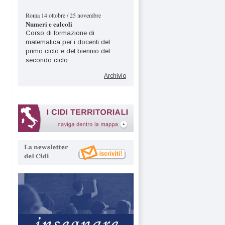
Roma 14 ottobre / 25 novembre
Numeri e calcoli
Corso di formazione di
matematica per i docenti del
primo ciclo e del biennio del
secondo ciclo
Archivio